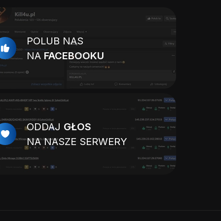
POLUB NAS
NA
FACEBOOKU
ODDAJ
GŁOS
NA NASZE SERWERY