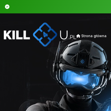
Strona główna