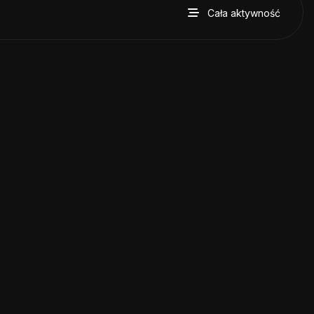
Cała aktywność