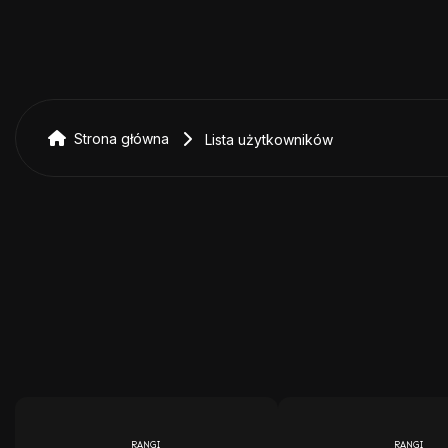
Strona główna
Lista użytkowników
RANGI
RANGI