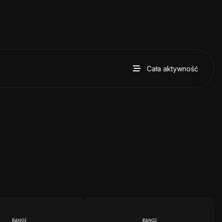
Cała aktywność
RANGI
RANGI