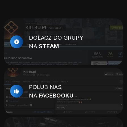
DOŁACZ DO GRUPY
NA
STEAM
POLUB NAS
NA
FACEBOOKU