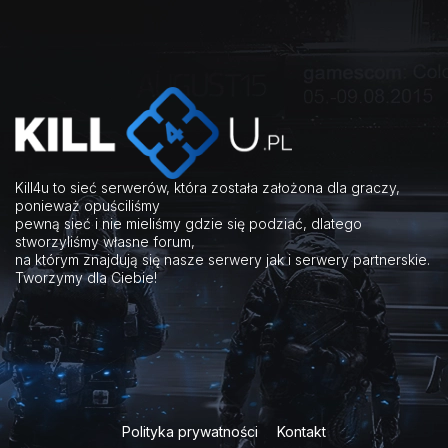
Kill4u to sieć serwerów, która została założona dla graczy,
ponieważ opuściliśmy
pewną sieć i nie mieliśmy gdzie się podziać, dlatego
stworzyliśmy własne forum,
na którym znajdują się nasze serwery jak i serwery partnerskie.
Tworzymy dla Ciebie!
Polityka prywatności
Kontakt