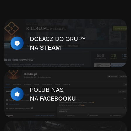
DOŁACZ DO GRUPY
NA
STEAM
POLUB NAS
NA
FACEBOOKU