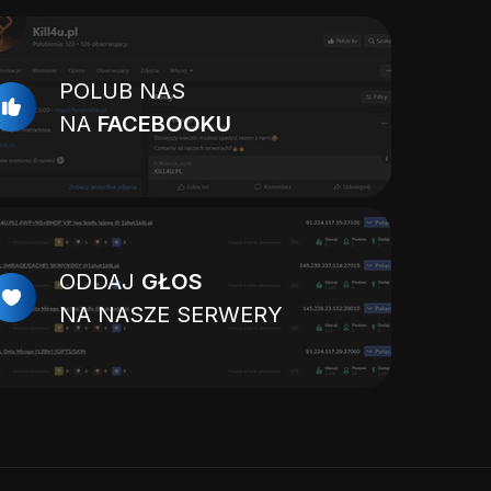
POLUB NAS
NA
FACEBOOKU
ODDAJ
GŁOS
NA NASZE SERWERY