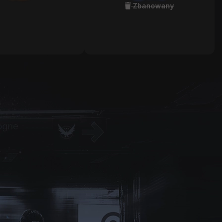
Zbanowany