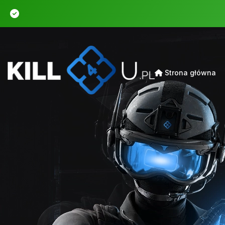
Strona główna