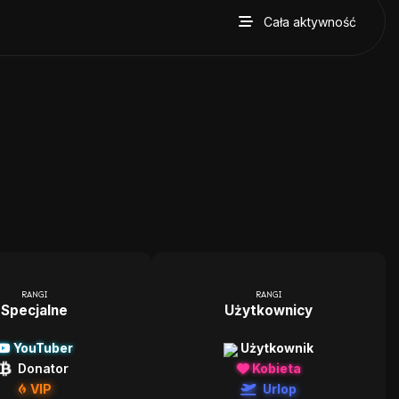
Cała aktywność
RANGI
RANGI
Specjalne
Użytkownicy
YouTuber
Użytkownik
Donator
Kobieta
VIP
Urlop