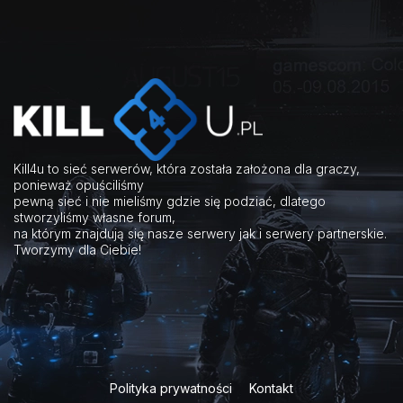
Kill4u to sieć serwerów, która została założona dla graczy,
ponieważ opuściliśmy
pewną sieć i nie mieliśmy gdzie się podziać, dlatego
stworzyliśmy własne forum,
na którym znajdują się nasze serwery jak i serwery partnerskie.
Tworzymy dla Ciebie!
Polityka prywatności
Kontakt