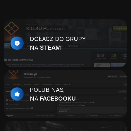
DOŁACZ DO GRUPY
NA
STEAM
POLUB NAS
NA
FACEBOOKU